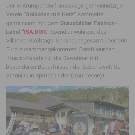
Der in Krumpendorf ansässige gemeinnützige
Verein
“Soldaten mit Herz”
sammelte
gemeinsam mit dem
Draustädter Fashion-
Label “
ISA.DOR
.”
Spenden während des
Villacher Kirchtags. So sind insgesamt über 500
Euro zusammengekommen. Damit wurden
Kreativ-Pakete für die Bewohner mit
besonderen Bedürfnissen der Lebenswelt St.
Antonius in Spittal an der Drau besorgt.