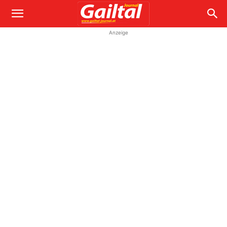
Anzeige