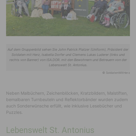
Auf dem Gruppenbild sehen Sie John Patrick Platzer (Uniform), Präsident der
Soldaten mit Herz, Isabella Dorfer und Clemens Lukas Luderer (links und
rechts von Banner) von ISA.DOR. mit den Bewohnern und Betreuern von der
Lebenswelt St. Antonius.
© SoldatenMitHerz
Neben Malbüchern, Zeichenblöcken, Kratzbildern, Malstiften,
bemalbaren Turnbeuteln und Reflektorbänder wurden zudem
auch Sonderwünsche erfüllt, wie inklusive Lesebücher und
Puzzles.
Lebenswelt St. Antonius