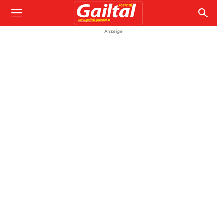
Anzeige