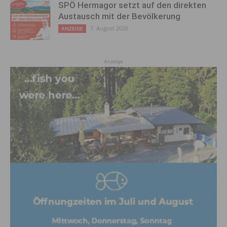
SPÖ Hermagor setzt auf den direkten
Austausch mit der Bevölkerung
7. August 2026
ANZEIGE
Anzeige