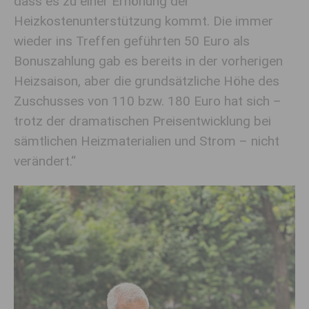
dass es zu einer Erhöhung der
Heizkostenunterstützung kommt. Die immer
wieder ins Treffen geführten 50 Euro als
Bonuszahlung gab es bereits in der vorherigen
Heizsaison, aber die grundsätzliche Höhe des
Zuschusses von 110 bzw. 180 Euro hat sich –
trotz der dramatischen Preisentwicklung bei
sämtlichen Heizmaterialien und Strom – nicht
verändert.“