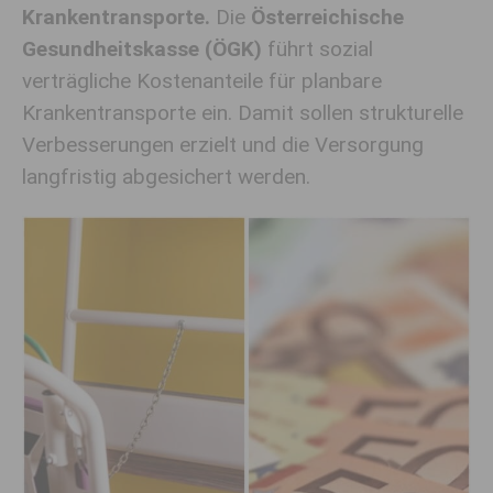
Krankentransporte.
Die
Österreichische
Gesundheitskasse (ÖGK)
führt sozial
verträgliche Kostenanteile für planbare
Krankentransporte ein. Damit sollen strukturelle
Verbesserungen erzielt und die Versorgung
langfristig abgesichert werden.