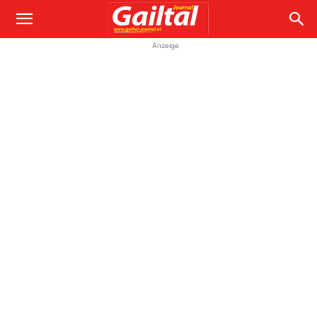
Anzeige