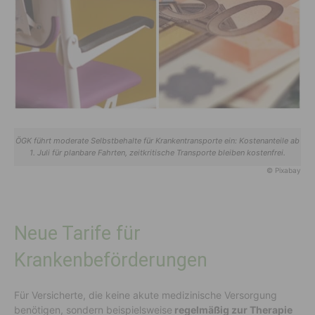
ÖGK führt moderate Selbstbehalte für Krankentransporte ein: Kostenanteile ab
1. Juli für planbare Fahrten, zeitkritische Transporte bleiben kostenfrei.
© Pixabay
Neue Tarife für
Krankenbeförderungen
Für Versicherte, die keine akute medizinische Versorgung
benötigen, sondern beispielsweise
regelmäßig zur Therapie