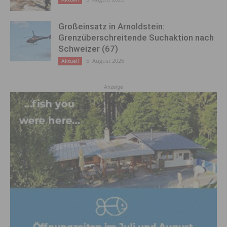
Großeinsatz in Arnoldstein:
Grenzüberschreitende Suchaktion nach
Schweizer (67)
5. August 2026
Aktuell
Anzeige