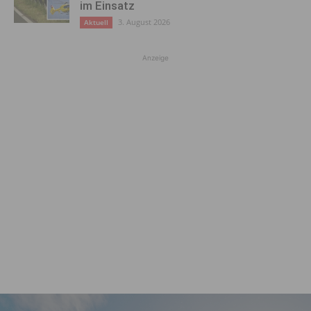
im Einsatz
3. August 2026
Aktuell
Anzeige