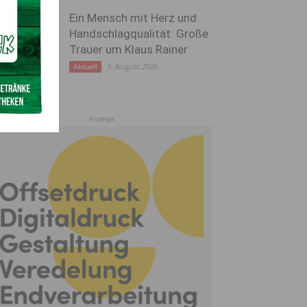
Ein Mensch mit Herz und
Handschlagqualität: Große
Trauer um Klaus Rainer
3. August 2026
Aktuell
Anzeige