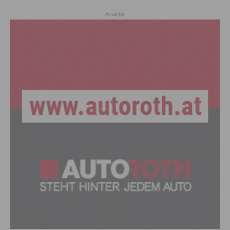
Anzeige