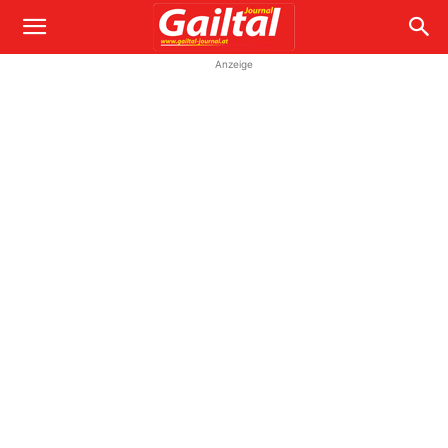
Anzeige