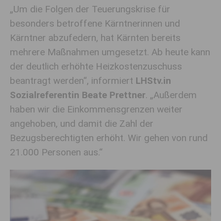
„Um die Folgen der Teuerungskrise für
besonders betroffene Kärntnerinnen und
Kärntner abzufedern, hat Kärnten bereits
mehrere Maßnahmen umgesetzt. Ab heute kann
der deutlich erhöhte Heizkostenzuschuss
beantragt werden“, informiert
LHStv.in
Sozialreferentin Beate Prettner
. „Außerdem
haben wir die Einkommensgrenzen weiter
angehoben, und damit die Zahl der
Bezugsberechtigten erhöht. Wir gehen von rund
21.000 Personen aus.“