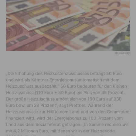
© pixabay
„Die Erhöhung des Heizkostenzuschusses beträgt 50 Euro
und wird als Kärntner Energiebonus automatisch mit dem
Heizzuschuss ausbezahlt.“ 50 Euro bedeuten für den kleinen
Heizzuschuss (110 Euro + 50 Euro) ein Plus von 45 Prozent.
Der große Heizzuschuss erhöht sich von 180 Euro auf 230
Euro bzw. um 28 Prozent“, sagt Prettner. Während der
Heizzuschuss je zur Hälfte vom Land und von den Gemeinden
finanziert wird, wird der Energiebonus zu 100 Prozent vom
Land aus dem Sozialreferat getragen. „In Summe rechnen wir
mit 4,2 Millionen Euro, mit denen wir in der Heizperiode