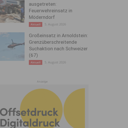
ausgetreten:
Feuerwehreinsatz in
Möderndorf
5. August 2026
Aktuell
Großeinsatz in Arnoldstein:
Grenzüberschreitende
Suchaktion nach Schweizer
(67)
5. August 2026
Aktuell
Anzeige