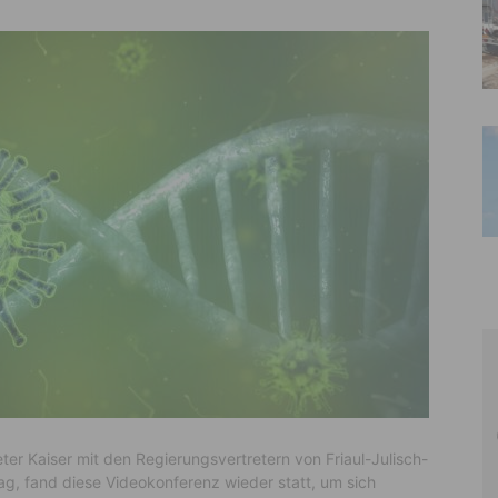
r Kaiser mit den Regierungsvertretern von Friaul-Julisch-
ag, fand diese Videokonferenz wieder statt, um sich