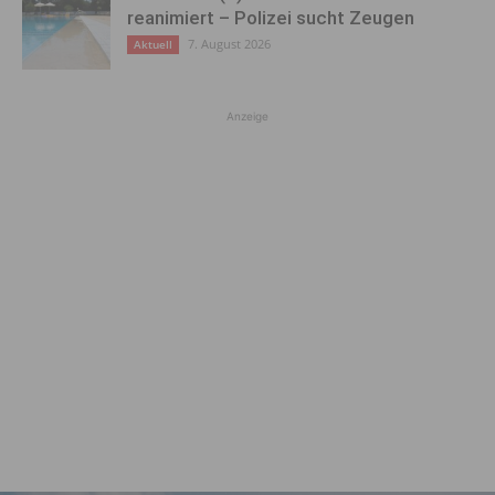
reanimiert – Polizei sucht Zeugen
7. August 2026
Aktuell
Anzeige