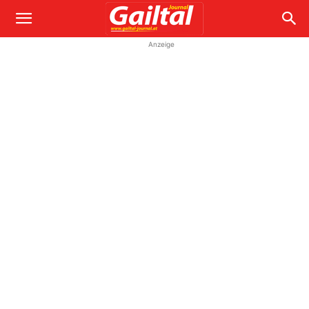
Anzeige