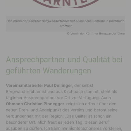
Der Verein der Kärntner Bergwanderführer hat seine neue Zentrale in Kirchbach
eröffnet
© Verein der Kärntner Bergwanderführer
Ansprechpartner und Qualität bei
geführten Wanderungen
Vereinsmitarbeiter Paul Dollinger,
der selbst
Bergwanderführer ist und aus Kirchbach stammt, steht als
täglicher Ansprechpartner vor Ort zur Verfügung. Auch
Obmann Christian Pinnegger
zeigt sich erfreut über den
neuen Dreh- und Angelpunkt des Vereins und betont seine
Verbundenheit mit der Region: „Das Gailtal ist schon ein
besonderer Ort. Mich freut es jeden Tag, diesen Beruf
ausüben zu dürfen. Ich kann mir nichts Schöneres vorstellen,