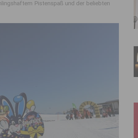
hlingshaftem Pistenspaß und der beliebten