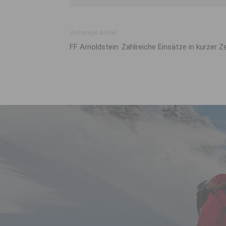
Vorheriger Artikel
FF Arnoldstein: Zahlreiche Einsätze in kurzer Ze