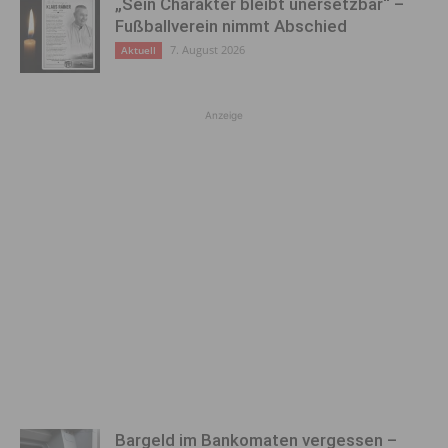
„Sein Charakter bleibt unersetzbar“ –
Fußballverein nimmt Abschied
7. August 2026
Aktuell
Anzeige
Bargeld im Bankomaten vergessen –