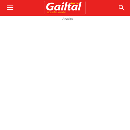
Anzeige