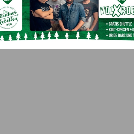
Notfälle bei der Geburt trainieren