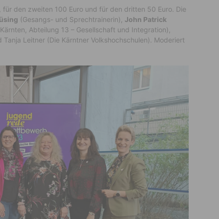
 für den zweiten 100 Euro und für den dritten 50 Euro. Die
lüsing
(Gesangs- und Sprechtrainerin),
John Patrick
Kärnten, Abteilung 13 – Gesellschaft und Integration),
 Tanja Leitner (Die Kärntner Volkshochschulen). Moderiert