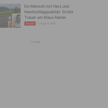
Ein Mensch mit Herz und
Handschlagqualität: Große
Trauer um Klaus Rainer
3. August 2026
Aktuell
Anzeige