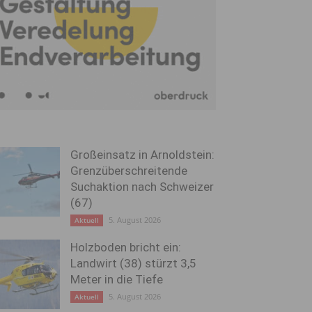
Großeinsatz in Arnoldstein:
Grenzüberschreitende
Suchaktion nach Schweizer
(67)
5. August 2026
Aktuell
Holzboden bricht ein:
Landwirt (38) stürzt 3,5
Meter in die Tiefe
5. August 2026
Aktuell