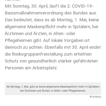
Mit Sonntag, 30. April, läuft die 2. COVID-19-
Basismaßnahmenverordnung des Bundes aus.
Das bedeutet, dass es ab Montag, 1. Mai, keine
allgemeine Maskenpflicht mehr in Spitälern, bei
Ärztinnen und Ärzten, in Alten- oder
Pflegeheimen gibt. Auf lokale Vorgaben ist
dennoch zu achten. Ebenfalls mit 30. April endet
die Risikogruppenfreistellung zum erhöhten
Schutz von gesundheitlich stärker gefährdeten
Personen am Arbeitsplatz.
Ab Montag, 1. Mai, gibt es keine allgemeine Maskenpflicht mehr in Spitälern,
bei Ärztinnen und Ärzten, in Alten- oder Pflegeheimen.
© pixabay