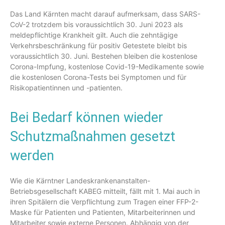
Das Land Kärnten macht darauf aufmerksam, dass SARS-
CoV-2 trotzdem bis voraussichtlich 30. Juni 2023 als
meldepflichtige Krankheit gilt. Auch die zehntägige
Verkehrsbeschränkung für positiv Getestete bleibt bis
voraussichtlich 30. Juni. Bestehen bleiben die kostenlose
Corona-Impfung, kostenlose Covid-19-Medikamente sowie
die kostenlosen Corona-Tests bei Symptomen und für
Risikopatientinnen und -patienten.
Bei Bedarf können wieder
Schutzmaßnahmen gesetzt
werden
Wie die Kärntner Landeskrankenanstalten-
Betriebsgesellschaft KABEG mitteilt, fällt mit 1. Mai auch in
ihren Spitälern die Verpflichtung zum Tragen einer FFP-2-
Maske für Patienten und Patienten, Mitarbeiterinnen und
Mitarbeiter sowie externe Personen. Abhängig von der