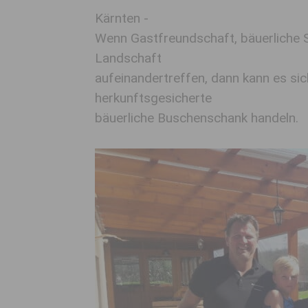
Kärnten -
Wenn Gastfreundschaft, bäuerliche 
Landschaft
aufeinandertreffen, dann kann es sic
herkunftsgesicherte
bäuerliche Buschenschank handeln.