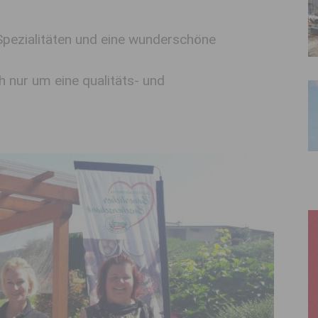
Spezialitäten und eine wunderschöne
h nur um eine qualitäts- und