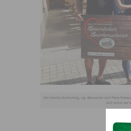
Die Familie Goritschnig, vlg. Wassacher (mit Petra Pobasc
sich schon auf 