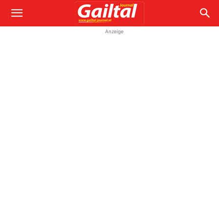
Anzeige