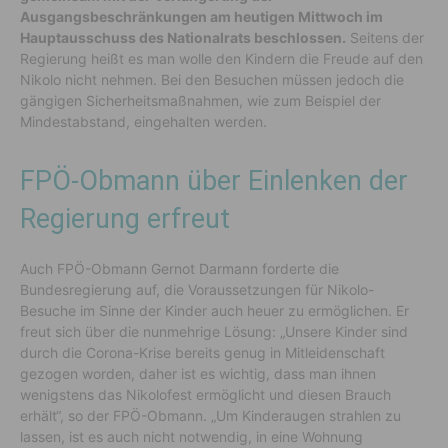
Ausgangsbeschränkungen am heutigen Mittwoch im
Hauptausschuss des Nationalrats beschlossen.
Seitens der
Regierung heißt es man wolle den Kindern die Freude auf den
Nikolo nicht nehmen. Bei den Besuchen müssen jedoch die
gängigen Sicherheitsmaßnahmen, wie zum Beispiel der
Mindestabstand, eingehalten werden.
FPÖ-Obmann über Einlenken der
Regierung erfreut
Auch FPÖ-Obmann Gernot Darmann forderte die
Bundesregierung auf, die Voraussetzungen für Nikolo-
Besuche im Sinne der Kinder auch heuer zu ermöglichen. Er
freut sich über die nunmehrige Lösung: „Unsere Kinder sind
durch die Corona-Krise bereits genug in Mitleidenschaft
gezogen worden, daher ist es wichtig, dass man ihnen
wenigstens das Nikolofest ermöglicht und diesen Brauch
erhält“, so der FPÖ-Obmann. „Um Kinderaugen strahlen zu
lassen, ist es auch nicht notwendig, in eine Wohnung