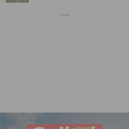
Anzeige