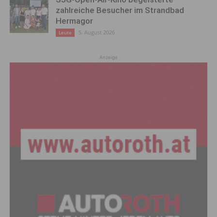
zahlreiche Besucher im Strandbad
Hermagor
5. August 2026
Leute
Anzeige