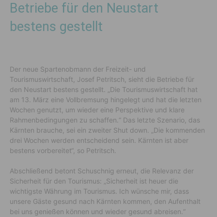
Betriebe für den Neustart
bestens gestellt
Der neue Spartenobmann der Freizeit- und
Tourismuswirtschaft, Josef Petritsch, sieht die Betriebe für
den Neustart bestens gestellt. „Die Tourismuswirtschaft hat
am 13. März eine Vollbremsung hingelegt und hat die letzten
Wochen genutzt, um wieder eine Perspektive und klare
Rahmenbedingungen zu schaffen.“ Das letzte Szenario, das
Kärnten brauche, sei ein zweiter Shut down. „Die kommenden
drei Wochen werden entscheidend sein. Kärnten ist aber
bestens vorbereitet“, so Petritsch.
Abschließend betont Schuschnig erneut, die Relevanz der
Sicherheit für den Tourismus: „Sicherheit ist heuer die
wichtigste Währung im Tourismus. Ich wünsche mir, dass
unsere Gäste gesund nach Kärnten kommen, den Aufenthalt
bei uns genießen können und wieder gesund abreisen.“