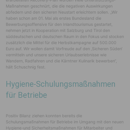
Maßnahmen geschnürt, die die negativen Auswirkungen
abfedern und den sicheren Neustart erleichtern sollen. „Wir
haben schon am 01. Mai als erstes Bundesland die
Bewerbungsoffensive für den Inlandtourismus gestartet,
nehmen jetzt in Kooperation mit Salzburg und Tirol den
süddeutschen und deutschen Raum in den Fokus und stocken
zusätzlich die Mittel für die Herbstkampagne auf 500.000
Euro auf. Wir wollen damit Vorfreude auf den ‚Sicheren Süden‘
vermitteln und unsere sicheren Urlaubserlebnisse wie
Wandern, Radfahren und die Kärntner Kulinarik bewerben“,
hält Schuschnig fest.
Hygiene-Schulungsmaßnahmen
für Betriebe
Positiv Bilanz ziehen konnten bereits die
Schulungsmaßnahmen für Betriebe im Umgang mit den neuen
Hygiene-und Sicherheitsmaßnahmen für Mitarbeiter und