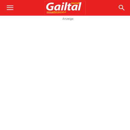
Anzeige