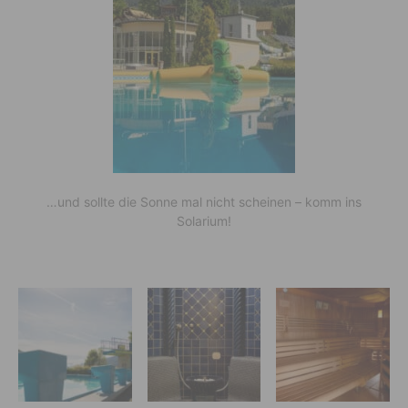
…und sollte die Sonne mal nicht scheinen – komm ins
Solarium!