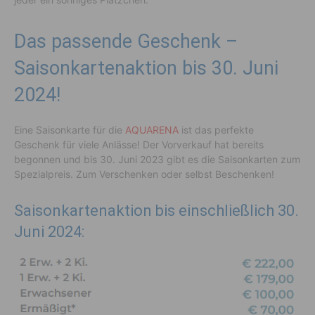
Das passende Geschenk –
Saisonkartenaktion bis 30. Juni
2024!
Eine Saisonkarte für die
AQUARENA
ist das perfekte
Geschenk für viele Anlässe! Der Vorverkauf hat bereits
begonnen und bis 30. Juni 2023 gibt es die Saisonkarten zum
Spezialpreis. Zum Verschenken oder selbst Beschenken!
Saisonkartenaktion bis einschließlich 30.
Juni 2024: