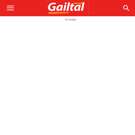
Anzeige