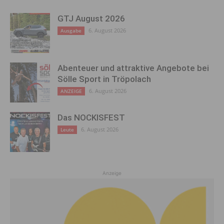
GTJ August 2026
6. August 2026
Ausgabe
Abenteuer und attraktive Angebote bei
Sölle Sport in Tröpolach
6. August 2026
ANZEIGE
Das NOCKISFEST
6. August 2026
Leute
Anzeige