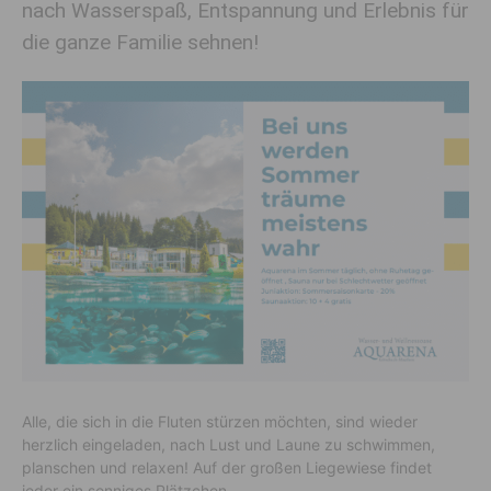
nach Wasserspaß, Entspannung und Erlebnis für
die ganze Familie sehnen!
Alle, die sich in die Fluten stürzen möchten, sind wieder
herzlich eingeladen, nach Lust und Laune zu schwimmen,
planschen und relaxen! Auf der großen Liegewiese findet
jeder ein sonniges Plätzchen.