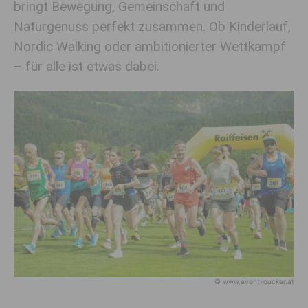
bringt Bewegung, Gemeinschaft und
Naturgenuss perfekt zusammen. Ob Kinderlauf,
Nordic Walking oder ambitionierter Wettkampf
– für alle ist etwas dabei.
© www.event-gucker.at