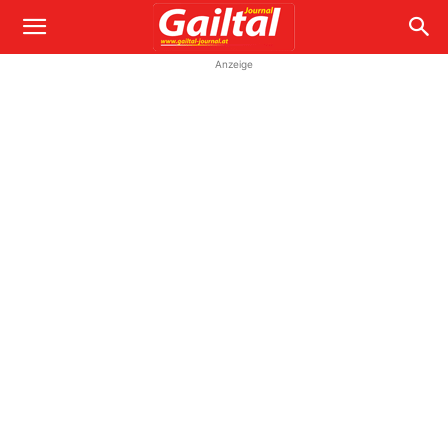
Anzeige