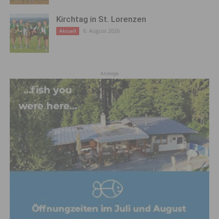
Kirchtag in St. Lorenzen
6. August 2026
Aktuell
Anzeige