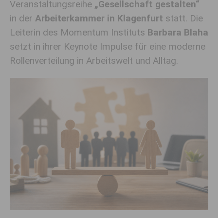
Veranstaltungsreihe
„Gesellschaft gestalten“
in
der
Arbeiterkammer in
Klagenfurt
statt.
Die
Leiterin des Momentum Instituts
Barbara Blaha
setzt
in ihrer Keynote
Impulse für eine moderne
Rollenverteilung in Arbeitswelt und Alltag.