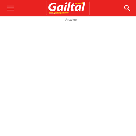
Anzeige