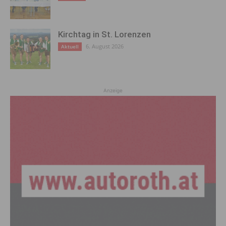
Kirchtag in St. Lorenzen
6. August 2026
Aktuell
Anzeige