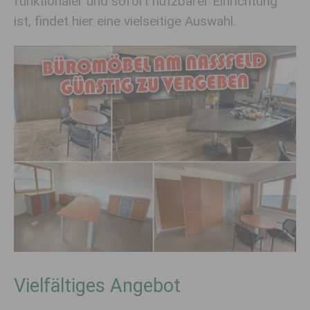
funktionaler und sofort nutzbarer Einrichtung
ist, findet hier eine vielseitige Auswahl.
Vielfältiges Angebot