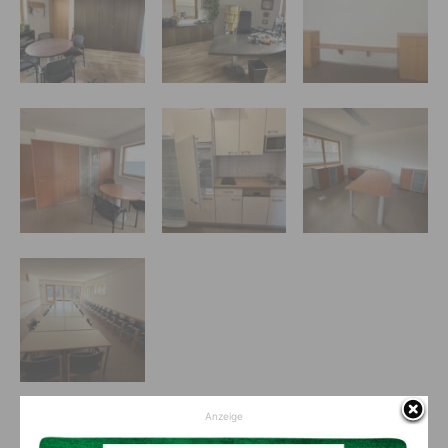
Anzeige