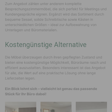
Zum Angebot zählen unter anderem komplette
Besprechungszimmermöbel, die sich perfekt für Meetings und
Kundengespräche eignen. Ergänzt wird das Sortiment durch
bequeme Sessel, solide Schreibtische sowie Kästen in
unterschiedlichen Größen – ideal zur Aufbewahrung von
Unterlagen und Büromaterialien.
Kostengünstige Alternative
Die Möbel überzeugen durch ihren gepflegten Zustand und
bieten eine kostengünstige Möglichkeit, Büroräume rasch und
effizient auszustatten. Besonders interessant ist das Angebot
für alle, die Wert auf eine praktische Lösung ohne lange
Lieferzeiten legen.
Ein Blick lohnt sich – vielleicht ist genau das passende
Stück für Ihr Büro dabei!