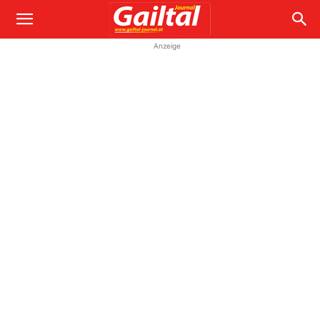
Anzeige