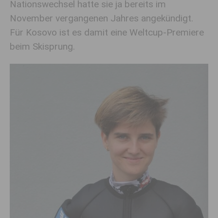
Nationswechsel hatte sie ja bereits im
November vergangenen Jahres angekündigt.
Für Kosovo ist es damit eine Weltcup-Premiere
beim Skisprung.