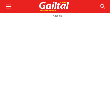
Anzeige