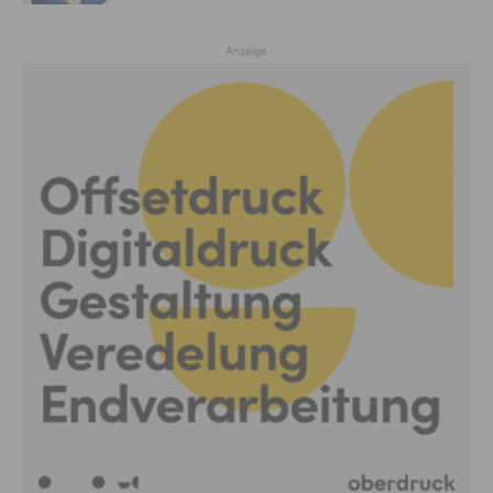
Anzeige