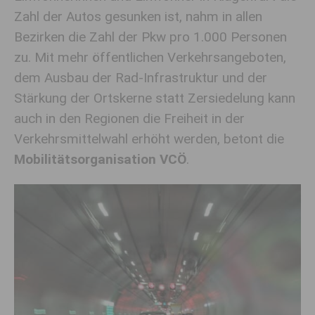
Zahl der Autos gesunken ist, nahm in allen
Bezirken die Zahl der Pkw pro 1.000 Personen
zu. Mit mehr öffentlichen Verkehrsangeboten,
dem Ausbau der Rad-Infrastruktur und der
Stärkung der Ortskerne statt Zersiedelung kann
auch in den Regionen die Freiheit in der
Verkehrsmittelwahl erhöht werden, betont die
Mobilitätsorganisation VCÖ
.