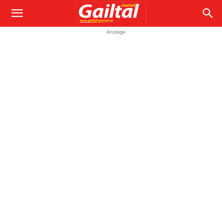
Anzeige