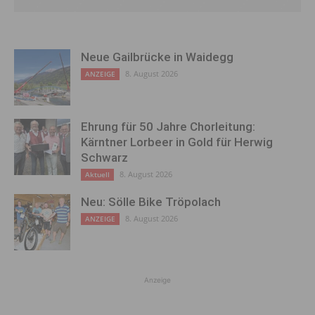
Neue Gailbrücke in Waidegg
8. August 2026
ANZEIGE
Ehrung für 50 Jahre Chorleitung:
Kärntner Lorbeer in Gold für Herwig
Schwarz
8. August 2026
Aktuell
Neu: Sölle Bike Tröpolach
8. August 2026
ANZEIGE
Anzeige