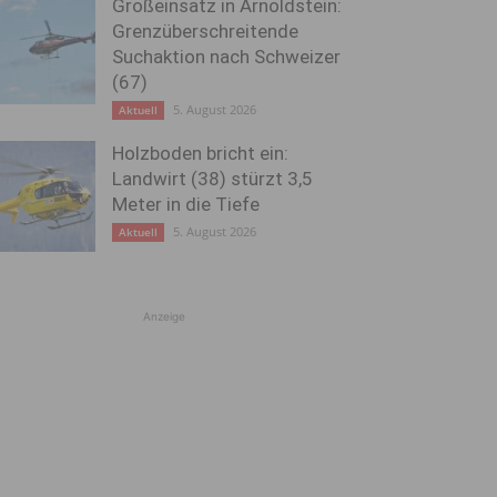
Großeinsatz in Arnoldstein:
Grenzüberschreitende
Suchaktion nach Schweizer
(67)
5. August 2026
Aktuell
Holzboden bricht ein:
Landwirt (38) stürzt 3,5
Meter in die Tiefe
5. August 2026
Aktuell
Anzeige