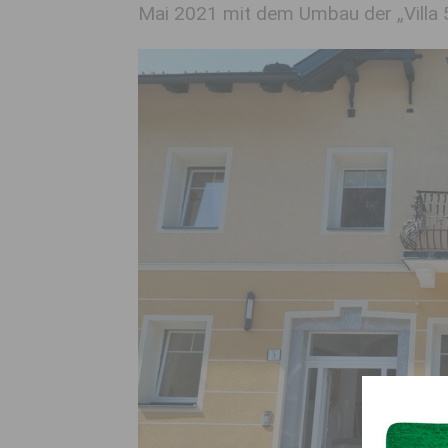
Mai 2021 mit dem Umbau der „Villa 5