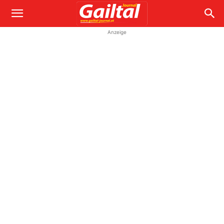
Anzeige