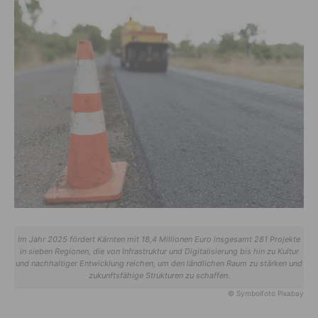
Im Jahr 2025 fördert Kärnten mit 18,4 Millionen Euro insgesamt 281 Projekte
in sieben Regionen, die von Infrastruktur und Digitalisierung bis hin zu Kultur
und nachhaltiger Entwicklung reichen, um den ländlichen Raum zu stärken und
zukunftsfähige Strukturen zu schaffen.
© Symbolfoto Pixabay