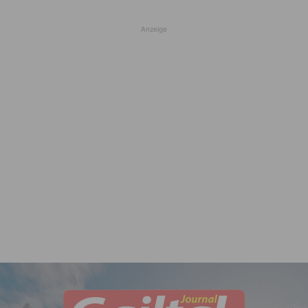
Anzeige