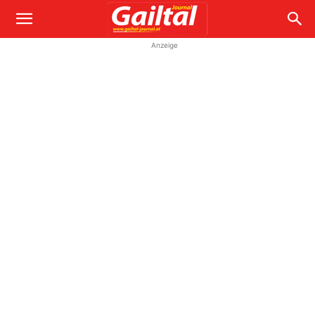
Anzeige