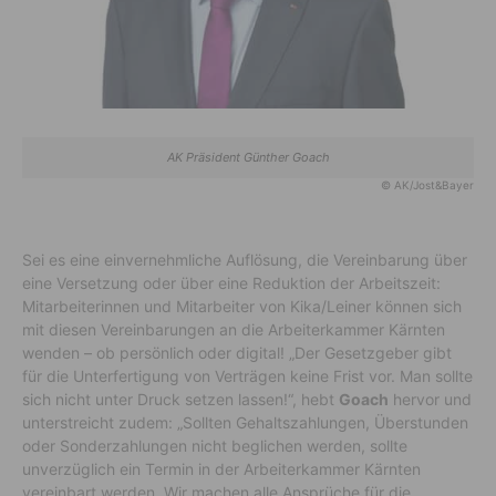
AK Präsident Günther Goach
© AK/Jost&Bayer
Sei es eine einvernehmliche Auflösung, die Vereinbarung über
eine Versetzung oder über eine Reduktion der Arbeitszeit:
Mitarbeiterinnen und Mitarbeiter von Kika/Leiner können sich
mit diesen Vereinbarungen an die Arbeiterkammer Kärnten
wenden – ob persönlich oder digital! „Der Gesetzgeber gibt
für die Unterfertigung von Verträgen keine Frist vor. Man sollte
sich nicht unter Druck setzen lassen!“, hebt
Goach
hervor und
unterstreicht zudem: „Sollten Gehaltszahlungen, Überstunden
oder Sonderzahlungen nicht beglichen werden, sollte
unverzüglich ein Termin in der Arbeiterkammer Kärnten
vereinbart werden. Wir machen alle Ansprüche für die