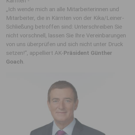
Kärnten -
„Ich wende mich an alle Mitarbeiterinnen und
Mitarbeiter, die in Kärnten von der Kika/Leiner-
Schließung betroffen sind: Unterschreiben Sie
nicht vorschnell, lassen Sie Ihre Vereinbarungen
von uns überprüfen und sich nicht unter Druck
setzen!“, appelliert AK-
Präsident Günther
Goach
.