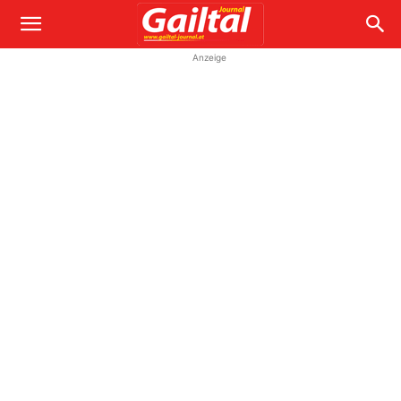
Anzeige