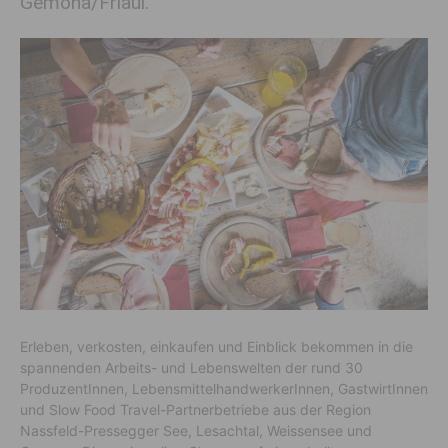
Gemona/Friaul.
Erleben, verkosten, einkaufen und Einblick bekommen in die
spannenden Arbeits- und Lebenswelten der rund 30
ProduzentInnen, LebensmittelhandwerkerInnen, GastwirtInnen
und Slow Food Travel-Partnerbetriebe aus der Region
Nassfeld-Pressegger See, Lesachtal, Weissensee und