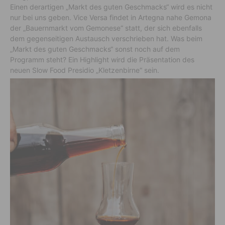
Einen derartigen „Markt des guten Geschmacks“ wird es nicht
nur bei uns geben. Vice Versa findet in Artegna nahe Gemona
der „Bauernmarkt vom Gemonese“ statt, der sich ebenfalls
dem gegenseitigen Austausch verschrieben hat. Was beim
„Markt des guten Geschmacks“ sonst noch auf dem
Programm steht? Ein Highlight wird die Präsentation des
neuen Slow Food Presidio „Kletzenbirne“ sein.