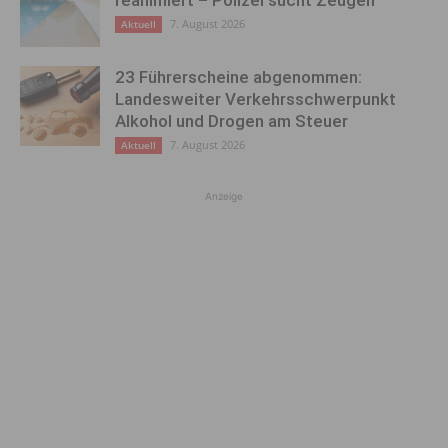
7. August 2026
Aktuell
23 Führerscheine abgenommen:
Landesweiter Verkehrsschwerpunkt
Alkohol und Drogen am Steuer
7. August 2026
Aktuell
Anzeige