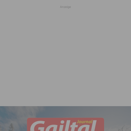
Anzeige