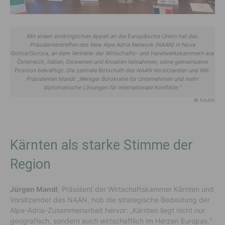
Mit einem eindringlichen Appell an die Europäische Union hat das
Präsidententreffen des New Alpe Adria Network (NAAN) in Nova
Gorica/Gorizia, an dem Vertreter der Wirtschafts- und Handwerkskammern aus
Österreich, Italien, Slowenien und Kroatien teilnahmen, seine gemeinsame
Position bekräftigt. Die zentrale Botschaft des NAAN-Vorsitzenden und WK-
Präsidenten Mandl: „Weniger Bürokratie für Unternehmen und mehr
diplomatische Lösungen für internationale Konflikte.“
© NAAN
Kärnten als starke Stimme der
Region
Jürgen Mandl
, Präsident der Wirtschaftskammer Kärnten und
Vorsitzender des NAAN, hob die strategische Bedeutung der
Alpe-Adria-Zusammenarbeit hervor: „Kärnten liegt nicht nur
geografisch, sondern auch wirtschaftlich im Herzen Europas.“