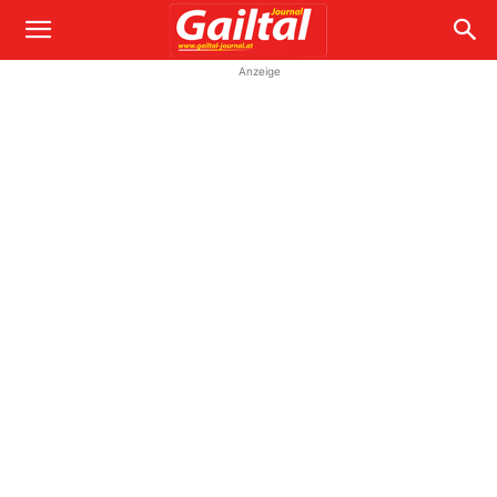
Anzeige