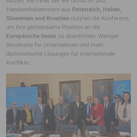
setzen. Vertreter der Wirtschafts- und
Handwerkskammern aus
Österreich, Italien,
Slowenien und Kroatien
nutzten die Konferenz,
um ihre gemeinsame Position an die
Europäische Union
zu übermitteln: Weniger
Bürokratie für Unternehmen und mehr
diplomatische Lösungen für internationale
Konflikte.