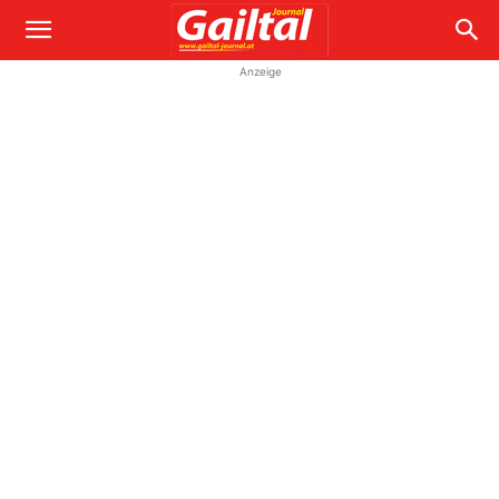
Anzeige