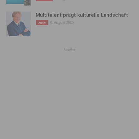
Multitalent prägt kulturelle Landschaft
8. August 2026
Leute
Anzeige