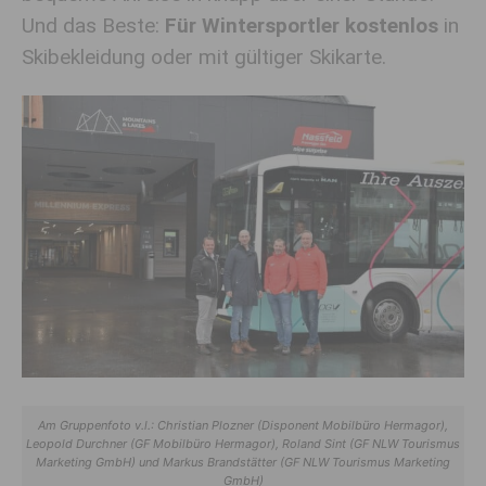
Und das Beste:
Für Wintersportler kostenlos
in
Skibekleidung oder mit gültiger Skikarte.
Am Gruppenfoto v.l.: Christian Plozner (Disponent Mobilbüro Hermagor),
Leopold Durchner (GF Mobilbüro Hermagor), Roland Sint (GF NLW Tourismus
Marketing GmbH) und Markus Brandstätter (GF NLW Tourismus Marketing
GmbH)