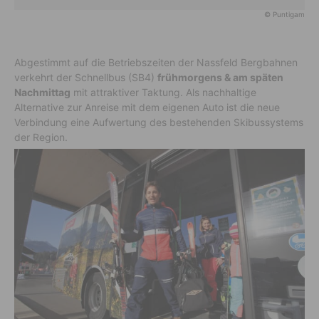
© Puntigam
Abgestimmt auf die Betriebszeiten der Nassfeld Bergbahnen
verkehrt der Schnellbus (SB4)
frühmorgens & am späten
Nachmittag
mit attraktiver Taktung. Als nachhaltige
Alternative zur Anreise mit dem eigenen Auto ist die neue
Verbindung eine Aufwertung des bestehenden Skibussystems
der Region.