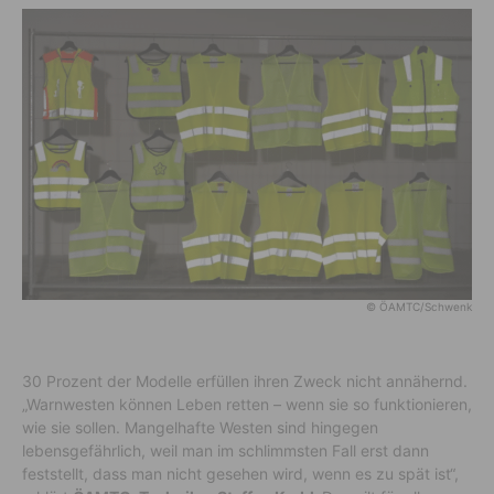
© ÖAMTC/Schwenk
30 Prozent der Modelle erfüllen ihren Zweck nicht annähernd.
„Warnwesten können Leben retten – wenn sie so funktionieren,
wie sie sollen. Mangelhafte Westen sind hingegen
lebensgefährlich, weil man im schlimmsten Fall erst dann
feststellt, dass man nicht gesehen wird, wenn es zu spät ist“,