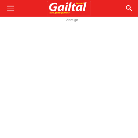
Anzeige