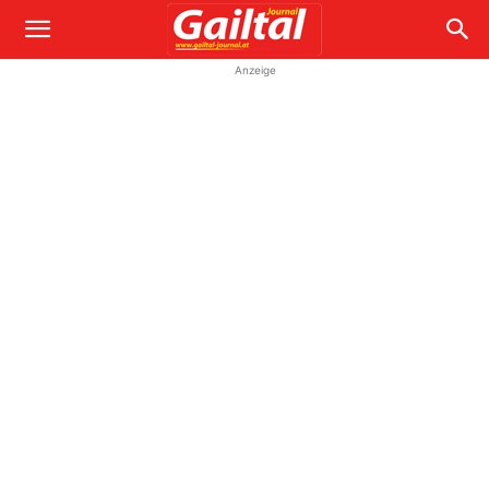
Anzeige