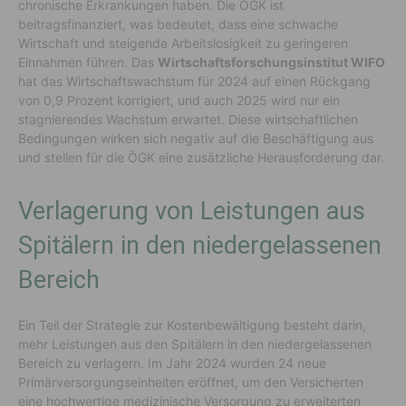
chronische Erkrankungen haben. Die ÖGK ist
beitragsfinanziert, was bedeutet, dass eine schwache
Wirtschaft und steigende Arbeitslosigkeit zu geringeren
Einnahmen führen. Das
Wirtschaftsforschungsinstitut WIFO
hat das Wirtschaftswachstum für 2024 auf einen Rückgang
von 0,9 Prozent korrigiert, und auch 2025 wird nur ein
stagnierendes Wachstum erwartet. Diese wirtschaftlichen
Bedingungen wirken sich negativ auf die Beschäftigung aus
und stellen für die ÖGK eine zusätzliche Herausforderung dar.
Verlagerung von Leistungen aus
Spitälern in den niedergelassenen
Bereich
Ein Teil der Strategie zur Kostenbewältigung besteht darin,
mehr Leistungen aus den Spitälern in den niedergelassenen
Bereich zu verlagern. Im Jahr 2024 wurden 24 neue
Primärversorgungseinheiten eröffnet, um den Versicherten
eine hochwertige medizinische Versorgung zu erweiterten