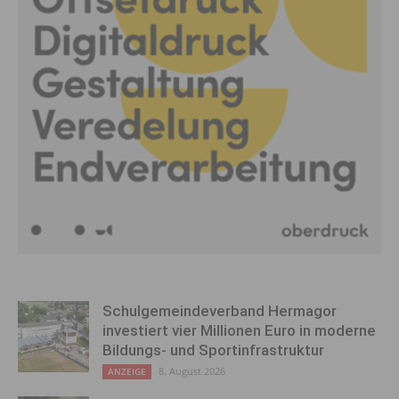
Schulgemeindeverband Hermagor
investiert vier Millionen Euro in moderne
Bildungs- und Sportinfrastruktur
8. August 2026
ANZEIGE