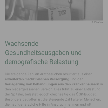
© Pixabay
Wachsende
Gesundheitsausgaben und
demografische Belastung
Die steigende Zahl an Arztbesuchen resultiert aus einer
erweiterten medizinischen Versorgung
und der
Verlagerung von Behandlungen aus den Krankenhäusern
in
den niedergelassenen Bereich. Dies führt zu einer Entlastung
der Spitäler, belastet jedoch gleichzeitig das ÖGK-Budget.
Besonders betroffen ist die steigende Zahl älterer Menschen,
die häufiger ärztliche Hilfe in Anspruch nehmen und oft