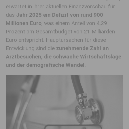
erwartet in ihrer aktuellen Finanzvorschau für
das
Jahr 2025 ein Defizit von rund 900
Millionen Euro
, was einem Anteil von 4,29
Prozent am Gesamtbudget von 21 Milliarden
Euro entspricht. Hauptursachen für diese
Entwicklung sind die
zunehmende Zahl an
Arztbesuchen, die schwache Wirtschaftslage
und der demografische Wandel.