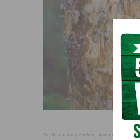
Zur Bekämpfung der Massenvermehrung werden 