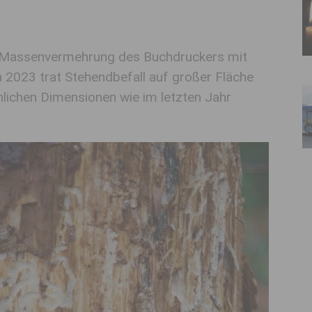
die Massenvermehrung des Buchdruckers mit
 2023 trat Stehendbefall auf großer Fläche
hnlichen Dimensionen wie im letzten Jahr