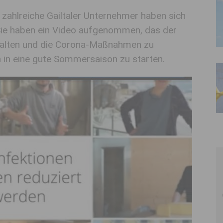
zahlreiche Gailtaler Unternehmer haben sich
 Sie haben ein Video aufgenommen, das der
halten und die Corona-Maßnahmen zu
n in eine gute Sommersaison zu starten.