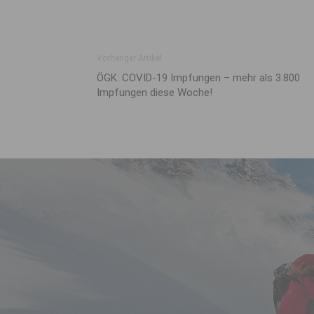
Vorheriger Artikel
ÖGK: COVID-19 Impfungen – mehr als 3.800
Impfungen diese Woche!