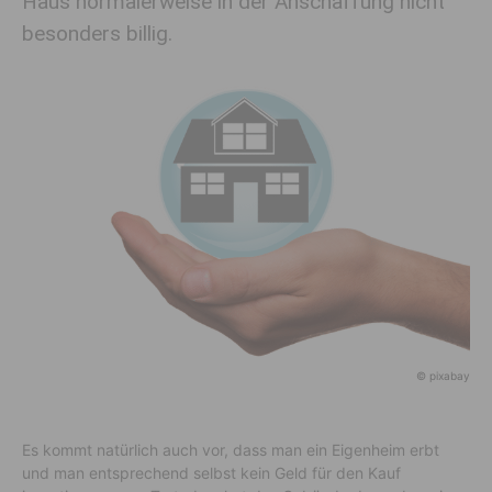
Haus normalerweise in der Anschaffung nicht
besonders billig.
© pixabay
Es kommt natürlich auch vor, dass man ein Eigenheim erbt
und man entsprechend selbst kein Geld für den Kauf