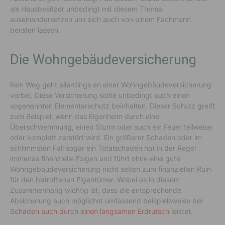
als Hausbesitzer unbedingt mit diesem Thema
auseinandersetzen uns sich auch von einem Fachmann
beraten lassen.
Die Wohngebäudeversicherung
Kein Weg geht allerdings an einer Wohngebäudeversicherung
vorbei. Diese Versicherung sollte unbedingt auch einen
sogenannten Elementarschutz beinhalten. Dieser Schutz greift
zum Beispiel, wenn das Eigenheim durch eine
Überschwemmung, einen Sturm oder auch ein Feuer teilweise
oder komplett zerstört wird. Ein größerer Schaden oder im
schlimmsten Fall sogar ein Totalschaden hat in der Regel
immense finanzielle Folgen und führt ohne eine gute
Wohngebäudeversicherung nicht selten zum finanziellen Ruin
für den betroffenen Eigentümer. Wobei es in diesem
Zusammenhang wichtig ist, dass die entsprechende
Absicherung auch möglichst umfassend beispielsweise bei
Schäden auch durch einen langsamen Erdrutsch
leistet.