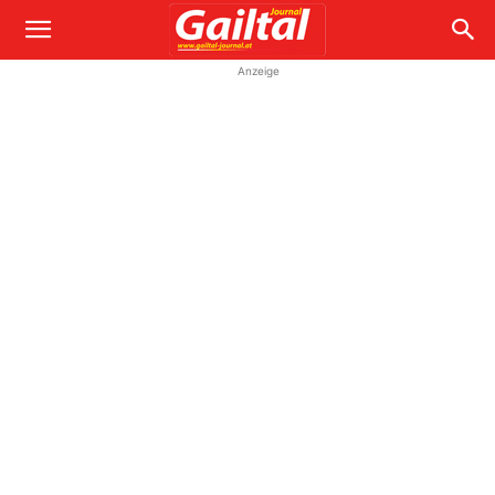
Anzeige