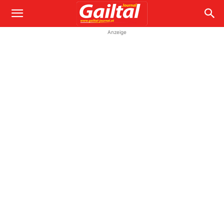
Anzeige