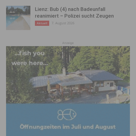
Lienz: Bub (4) nach Badeunfall
reanimiert – Polizei sucht Zeugen
7. August 2026
Aktuell
Anzeige