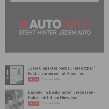
„Sein Charakter bleibt unersetzbar“ –
Fußballverein nimmt Abschied
7. August 2026
Aktuell
Bargeld im Bankomaten vergessen –
Polizei bittet um Hinweise
7. August 2026
Aktuell