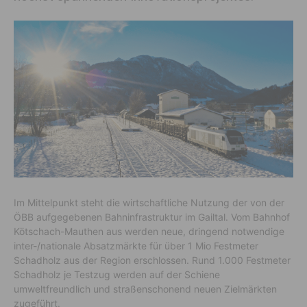
Im Mittelpunkt steht die wirtschaftliche Nutzung der von der
ÖBB aufgegebenen Bahninfrastruktur im Gailtal. Vom Bahnhof
Kötschach-Mauthen aus werden neue, dringend notwendige
inter-/nationale Absatzmärkte für über 1 Mio Festmeter
Schadholz aus der Region erschlossen. Rund 1.000 Festmeter
Schadholz je Testzug werden auf der Schiene
umweltfreundlich und straßenschonend neuen Zielmärkten
zugeführt.