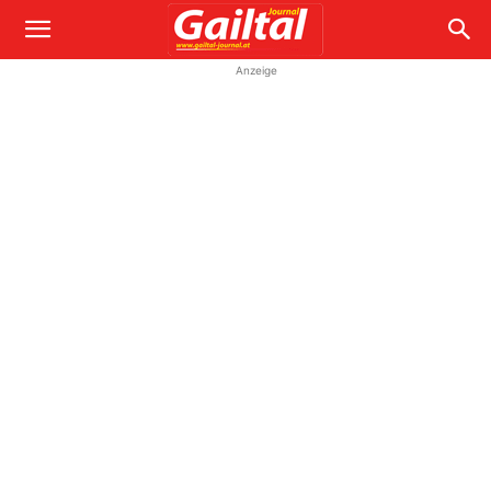
Anzeige