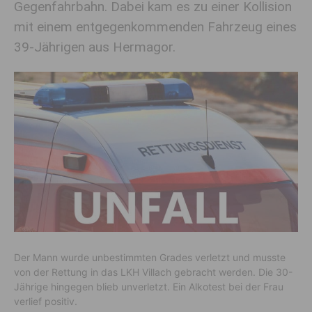
Gegenfahrbahn. Dabei kam es zu einer Kollision
mit einem entgegenkommenden Fahrzeug eines
39-Jährigen aus Hermagor.
Der Mann wurde unbestimmten Grades verletzt und musste
von der Rettung in das LKH Villach gebracht werden. Die 30-
Jährige hingegen blieb unverletzt. Ein Alkotest bei der Frau
verlief positiv.