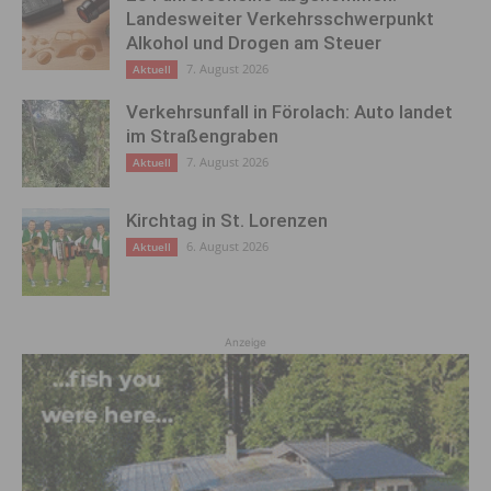
Landesweiter Verkehrsschwerpunkt
Alkohol und Drogen am Steuer
7. August 2026
Aktuell
Verkehrsunfall in Förolach: Auto landet
im Straßengraben
7. August 2026
Aktuell
Kirchtag in St. Lorenzen
6. August 2026
Aktuell
Anzeige