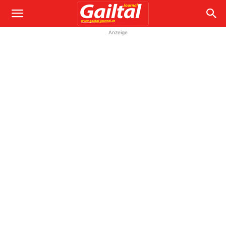
Anzeige