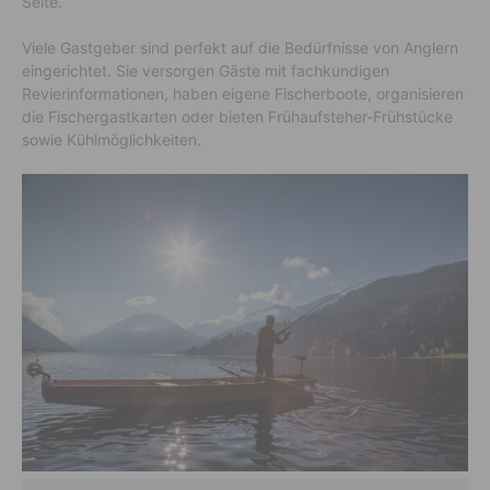
Seite.
Viele Gastgeber sind perfekt auf die Bedürfnisse von Anglern
eingerichtet. Sie versorgen Gäste mit fachkundigen
Revierinformationen, haben eigene Fischerboote, organisieren
die Fischergastkarten oder bieten Frühaufsteher-Frühstücke
sowie Kühlmöglichkeiten.