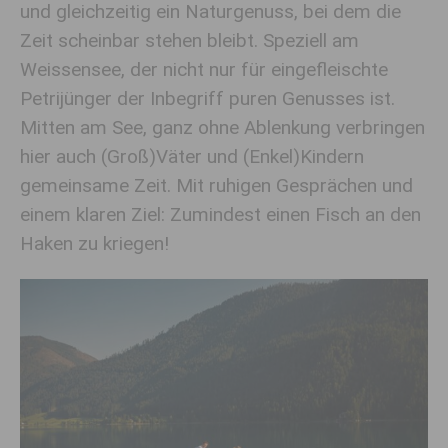
und gleichzeitig ein Naturgenuss, bei dem die
Zeit scheinbar stehen bleibt. Speziell am
Weissensee, der nicht nur für eingefleischte
Petrijünger der Inbegriff puren Genusses ist.
Mitten am See, ganz ohne Ablenkung verbringen
hier auch (Groß)Väter und (Enkel)Kindern
gemeinsame Zeit. Mit ruhigen Gesprächen und
einem klaren Ziel: Zumindest einen Fisch an den
Haken zu kriegen!