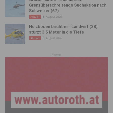
Grenzüberschreitende Suchaktion nach
Schweizer (67)
5. August 2026
Aktuell
Holzboden bricht ein: Landwirt (38)
stürzt 3,5 Meter in die Tiefe
5. August 2026
Aktuell
Anzeige