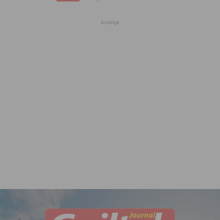
Anzeige