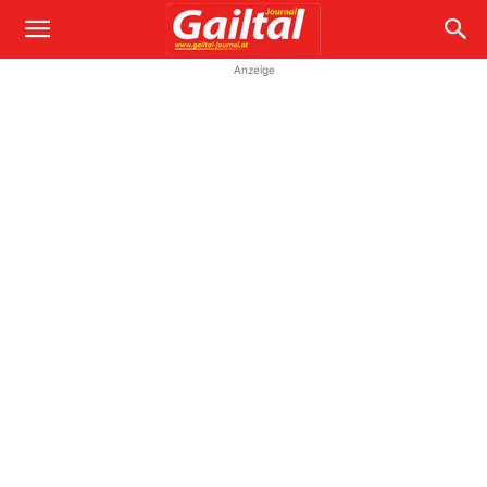
Anzeige