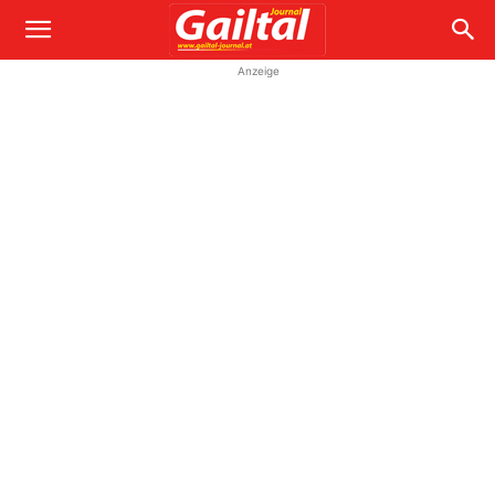
Anzeige