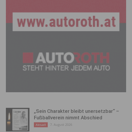
„Sein Charakter bleibt unersetzbar“ –
Fußballverein nimmt Abschied
7. August 2026
Aktuell