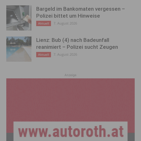
Bargeld im Bankomaten vergessen –
Polizei bittet um Hinweise
7. August 2026
Aktuell
Lienz: Bub (4) nach Badeunfall
reanimiert – Polizei sucht Zeugen
7. August 2026
Aktuell
Anzeige