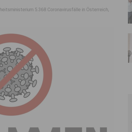
itsministerium 5.368 Coronavirusfälle in Österreich,