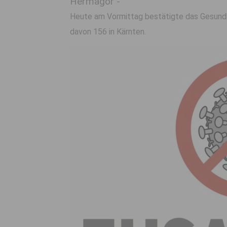
Hermagor -
Heute am Vormittag bestätigte das Gesundhe
davon 156 in Kärnten.