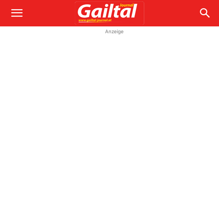
Anzeige