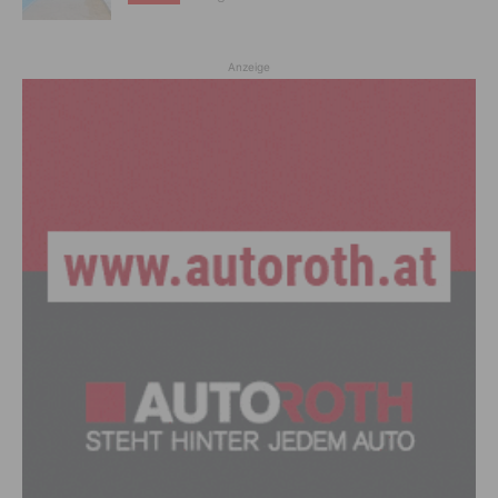
Anzeige