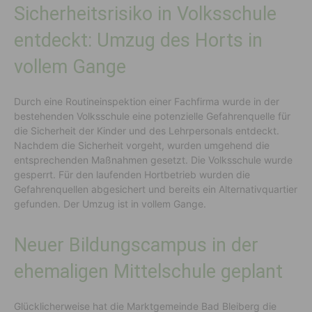
Sicherheitsrisiko in Volksschule
entdeckt: Umzug des Horts in
vollem Gange
Durch eine Routineinspektion einer Fachfirma wurde in der
bestehenden Volksschule eine potenzielle Gefahrenquelle für
die Sicherheit der Kinder und des Lehrpersonals entdeckt.
Nachdem die Sicherheit vorgeht, wurden umgehend die
entsprechenden Maßnahmen gesetzt. Die Volksschule wurde
gesperrt. Für den laufenden Hortbetrieb wurden die
Gefahrenquellen abgesichert und bereits ein Alternativquartier
gefunden. Der Umzug ist in vollem Gange.
Neuer Bildungscampus in der
ehemaligen Mittelschule geplant
Glücklicherweise hat die Marktgemeinde Bad Bleiberg die