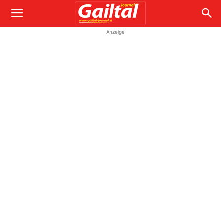
Anzeige