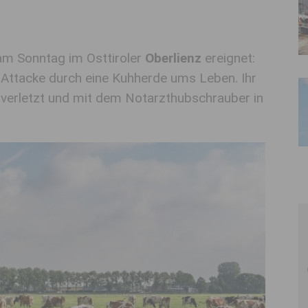
 am Sonntag im Osttiroler
Oberlienz
ereignet:
Attacke durch eine Kuhherde ums Leben. Ihr
verletzt und mit dem Notarzthubschrauber in