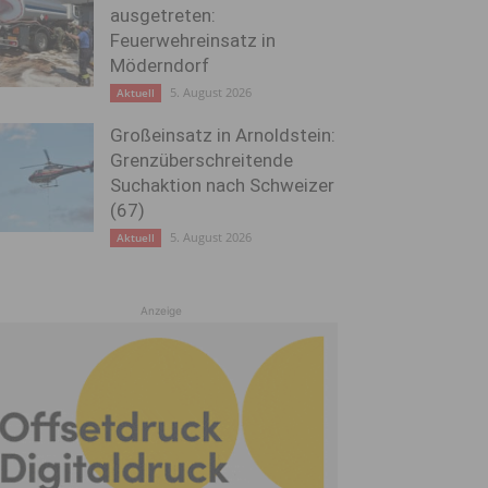
ausgetreten:
Feuerwehreinsatz in
Möderndorf
5. August 2026
Aktuell
Großeinsatz in Arnoldstein:
Grenzüberschreitende
Suchaktion nach Schweizer
(67)
5. August 2026
Aktuell
Anzeige