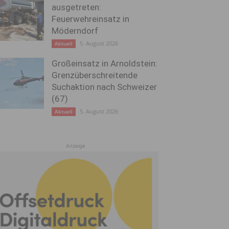
ausgetreten:
Feuerwehreinsatz in
Möderndorf
5. August 2026
Aktuell
Großeinsatz in Arnoldstein:
Grenzüberschreitende
Suchaktion nach Schweizer
(67)
5. August 2026
Aktuell
Anzeige