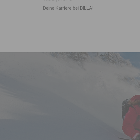
Deine Karriere bei BILLA!