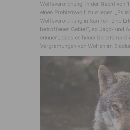
Wolfsverordnung. In der Nacht von 13
einen Problemwolf zu erlegen. „Es 
Wolfsverordnung in Kärnten. Eine Er
betroffenen Gebiet“, so Jagd- und A
erinnert, dass es heuer bereits rund
Vergrämungen von Wölfen im Siedlun