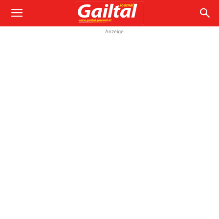
Anzeige