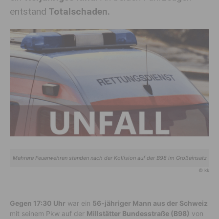
entstand
Totalschaden.
Mehrere Feuerwehren standen nach der Kollision auf der B98 im Großeinsatz
© kk
Gegen 17:30 Uhr
war ein
56-jähriger Mann aus der Schweiz
mit seinem Pkw auf der
Millstätter Bundesstraße (B98)
von