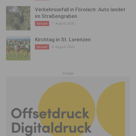
Verkehrsunfall in Förolach: Auto landet
im Straßengraben
7. August 2026
Aktuell
Kirchtag in St. Lorenzen
6. August 2026
Aktuell
Anzeige