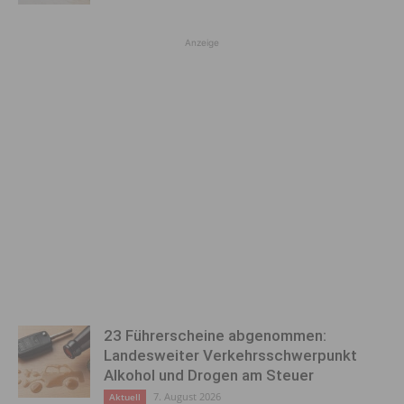
Anzeige
23 Führerscheine abgenommen:
Landesweiter Verkehrsschwerpunkt
Alkohol und Drogen am Steuer
7. August 2026
Aktuell