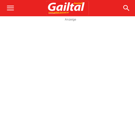
Anzeige