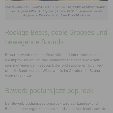
Larissa RAUSCHER – Drums, Paul SCHWAGER – Keyboard, Sebastian NOWAK –
Bass, Enya NEUWIRTH – Keyboard, Emelie MOSER – Keyboard, Vocals,
Magdalena NOWAK – Vocals, Dana RANNER – Vocals
Rockige Beats, coole Grooves und
bewegende Sounds
Bewertet wurden neben Kreativität und Interpretation auch
die Improvisation und das Soundmanagement. Nach dem
sehr motivierenden Feedback der professionellen Jury freut
sich die Band nun auf Wien, wo sie im Oktober die Szene
Wien rocken will.
Bewerb podium.jazz.pop.rock
Der Bewerb podium.jazz.pop.rock wird auf Landes- und
Bundesebene ergänzend zum klassischen Musikwettbewerb