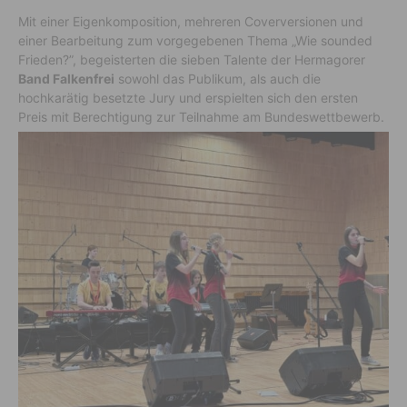
Mit einer Eigenkomposition, mehreren Coverversionen und
einer Bearbeitung zum vorgegebenen Thema „Wie sounded
Frieden?”, begeisterten die sieben Talente der Hermagorer
Band Falkenfrei
sowohl das Publikum, als auch die
hochkarätig besetzte Jury und erspielten sich den ersten
Preis mit Berechtigung zur Teilnahme am Bundeswettbewerb.