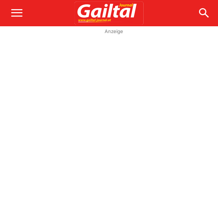
Anzeige