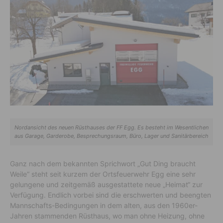
Nordansicht des neuen Rüsthauses der FF Egg. Es besteht im Wesentlichen
aus Garage, Garderobe, Besprechungsraum, Büro, Lager und Sanitärbereich
Ganz nach dem bekannten Sprichwort „Gut Ding braucht
Weile“ steht seit kurzem der Ortsfeuerwehr Egg eine sehr
gelungene und zeitgemäß ausgestattete neue „Heimat“ zur
Verfügung. Endlich vorbei sind die erschwerten und beengten
Mannschafts-Bedingungen in dem alten, aus den 1960er-
Jahren stammenden Rüsthaus, wo man ohne Heizung, ohne