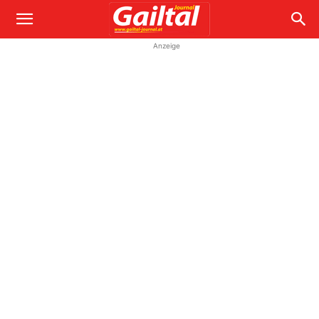
Anzeige