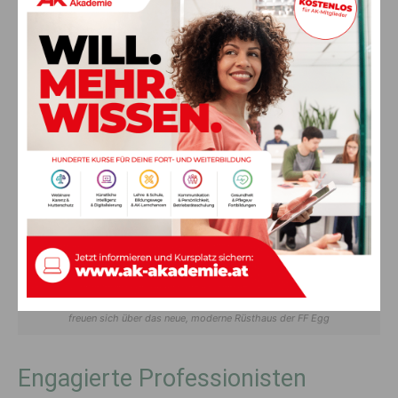
Kommandant Stefan Assinger (rechts) und sein Stellvertreter Markus Assinger
freuen sich über das neue, moderne Rüsthaus der FF Egg
Engagierte Professionisten