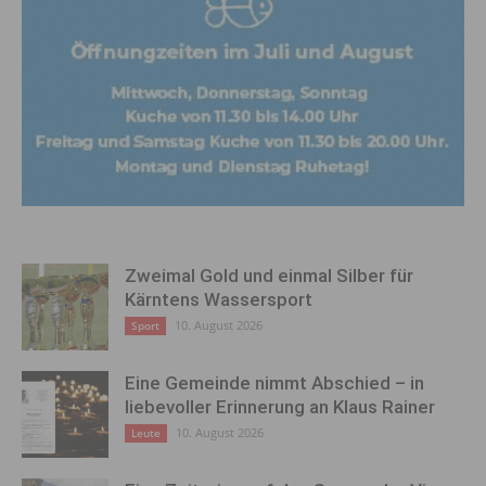
Zweimal Gold und einmal Silber für
Kärntens Wassersport
10. August 2026
Sport
Eine Gemeinde nimmt Abschied – in
liebevoller Erinnerung an Klaus Rainer
10. August 2026
Leute