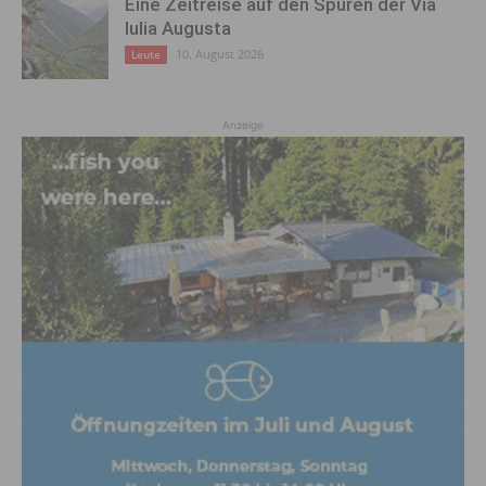
Eine Zeitreise auf den Spuren der Via
Iulia Augusta
10. August 2026
Leute
Anzeige