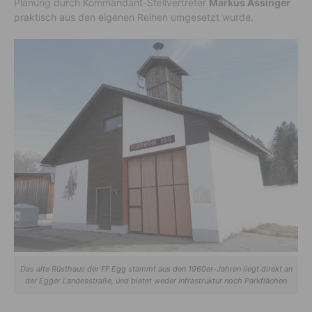
Planung durch Kommandant-Stellvertreter
Markus Assinger
praktisch aus den eigenen Reihen umgesetzt wurde.
Das alte Rüsthaus der FF Egg stammt aus den 1960er-Jahren liegt direkt an
der Egger Landesstraße, und bietet weder Infrastruktur noch Parkflächen