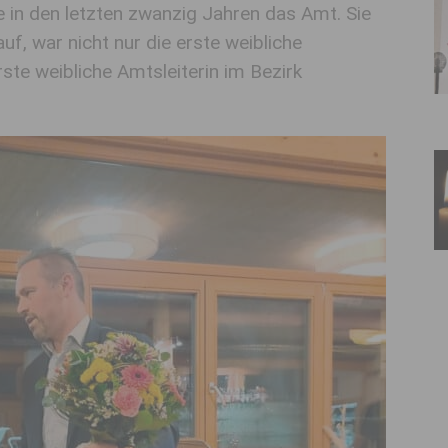
 in den letzten zwanzig Jahren das Amt. Sie
auf, war nicht nur die erste weibliche
ste weibliche Amtsleiterin im Bezirk