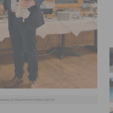
chiedung mit Bürgermeister Markus Salcher