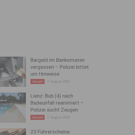
Bargeld im Bankomaten
vergessen – Polizei bittet
um Hinweise
7. August 2026
Aktuell
Lienz: Bub (4) nach
Badeunfall reanimiert –
Polizei sucht Zeugen
7. August 2026
Aktuell
23 Führerscheine