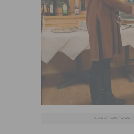
Bei der offiziellen Verabs