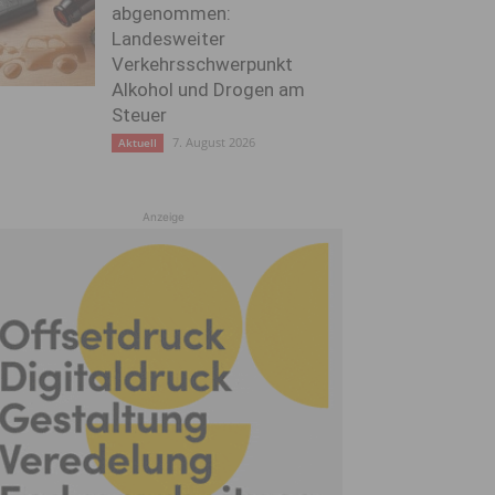
abgenommen:
Landesweiter
Verkehrsschwerpunkt
Alkohol und Drogen am
Steuer
7. August 2026
Aktuell
Anzeige