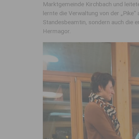
Marktgemeinde Kirchbach und leitete
lernte die Verwaltung von der „Pike“ 
Standesbeamtin, sondern auch die er
Hermagor.