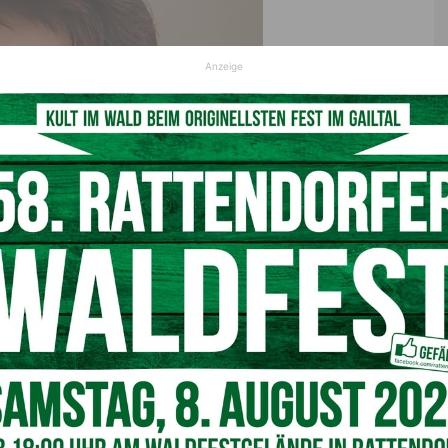
Anzeige