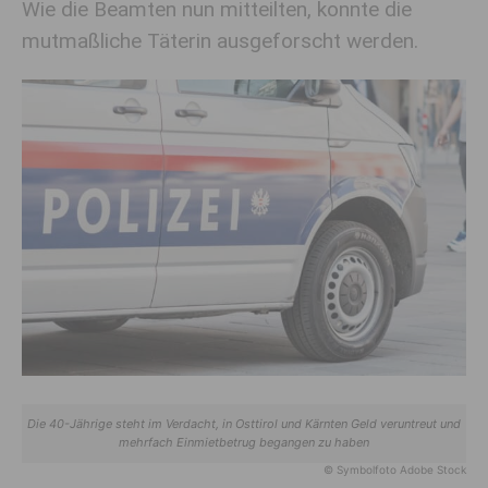
Wie die Beamten nun mitteilten, konnte die
mutmaßliche Täterin ausgeforscht werden.
Die 40-Jährige steht im Verdacht, in Osttirol und Kärnten Geld veruntreut und
mehrfach Einmietbetrug begangen zu haben
© Symbolfoto Adobe Stock