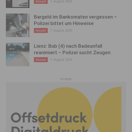
7. August 2026
Aktuell
Bargeld im Bankomaten vergessen –
Polizei bittet um Hinweise
7. August 2026
Aktuell
Lienz: Bub (4) nach Badeunfall
reanimiert – Polizei sucht Zeugen
7. August 2026
Aktuell
Anzeige