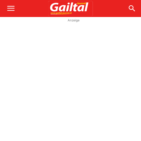
Anzeige